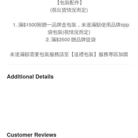
【包裝配件】
(視出貨情況而定)
1. 滿$1500附贈一品牌盒包裝，未達滿額使用品牌opp
袋包裝(視情況而定)
2. 滿$3500 贈品牌提袋
未達滿額需要包裝服務請至【送禮包裝】服務專區加購
Additional Details
Customer Reviews