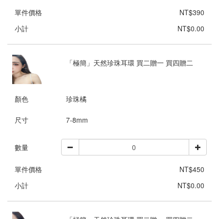
單件價格
NT$390
小計
NT$0.00
「極簡」天然珍珠耳環 買二贈一 買四贈二
顏色
珍珠橘
尺寸
7-8mm
數量
單件價格
NT$450
小計
NT$0.00