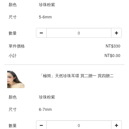
顏色
珍珠粉紫
尺寸
5-6mm
數量
單件價格
NT$330
小計
NT$0.00
「極簡」天然珍珠耳環 買二贈一 買四贈二
顏色
珍珠粉紫
尺寸
6-7mm
數量