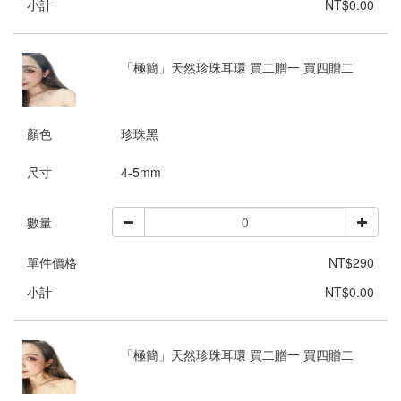
小計
NT$0.00
「極簡」天然珍珠耳環 買二贈一 買四贈二
顏色
珍珠黑
尺寸
4-5mm
數量
單件價格
NT$290
小計
NT$0.00
「極簡」天然珍珠耳環 買二贈一 買四贈二