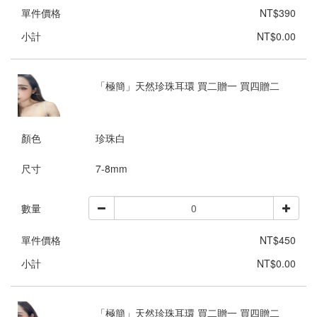
單件價格
NT$390
小計
NT$0.00
「極簡」天然珍珠耳環 買二贈一 買四贈二
顏色
珍珠白
尺寸
7-8mm
數量
單件價格
NT$450
小計
NT$0.00
「極簡」天然珍珠耳環 買二贈一 買四贈二