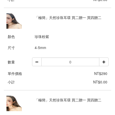
「極簡」天然珍珠耳環 買二贈一 買四贈二
顏色
珍珠粉紫
尺寸
4-5mm
數量
單件價格
NT$290
小計
NT$0.00
「極簡」天然珍珠耳環 買二贈一 買四贈二