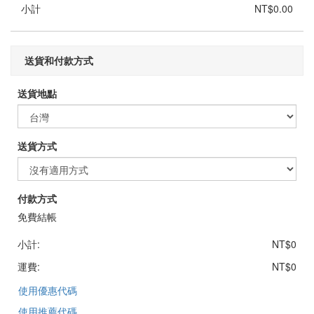
小計
NT$0.00
送貨和付款方式
送貨地點
送貨方式
付款方式
免費結帳
小計:
NT$0
運費:
NT$0
使用優惠代碼
使用推薦代碼