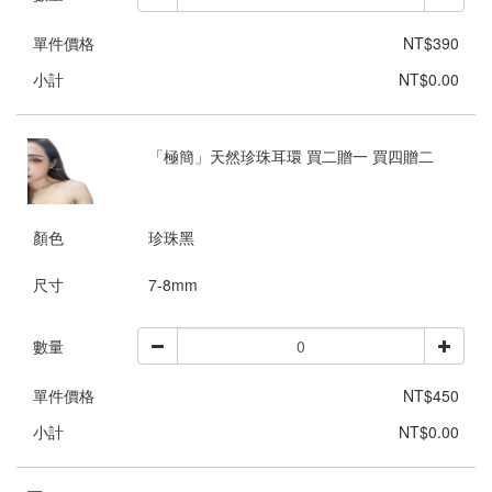
單件價格
NT$390
小計
NT$0.00
「極簡」天然珍珠耳環 買二贈一 買四贈二
顏色
珍珠黑
尺寸
7-8mm
數量
單件價格
NT$450
小計
NT$0.00