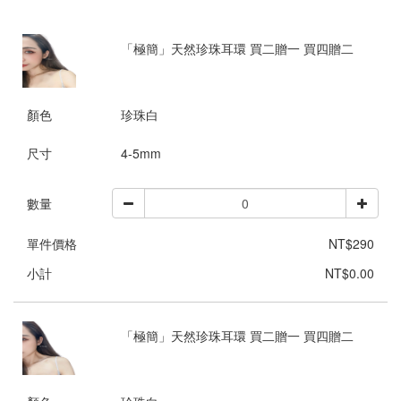
「極簡」天然珍珠耳環 買二贈一 買四贈二
顏色
珍珠白
尺寸
4-5mm
數量
單件價格
NT$290
小計
NT$0.00
「極簡」天然珍珠耳環 買二贈一 買四贈二