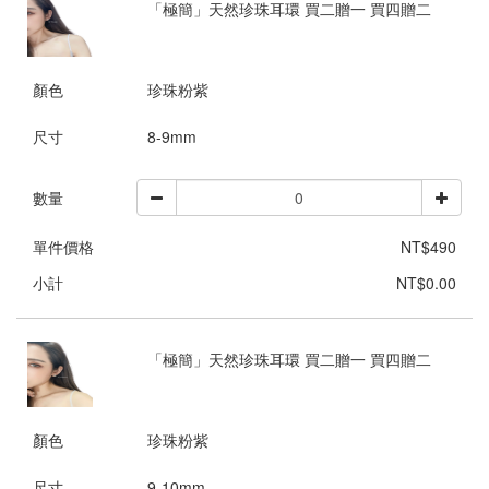
「極簡」天然珍珠耳環 買二贈一 買四贈二
顏色
珍珠粉紫
尺寸
8-9mm
數量
單件價格
NT$490
小計
NT$0.00
「極簡」天然珍珠耳環 買二贈一 買四贈二
顏色
珍珠粉紫
尺寸
9-10mm