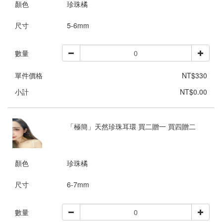
顏色
珍珠橘
尺寸
5-6mm
數量
單件價格
NT$330
小計
NT$0.00
「極簡」天然珍珠耳環 買二贈一 買四贈二
顏色
珍珠橘
尺寸
6-7mm
數量