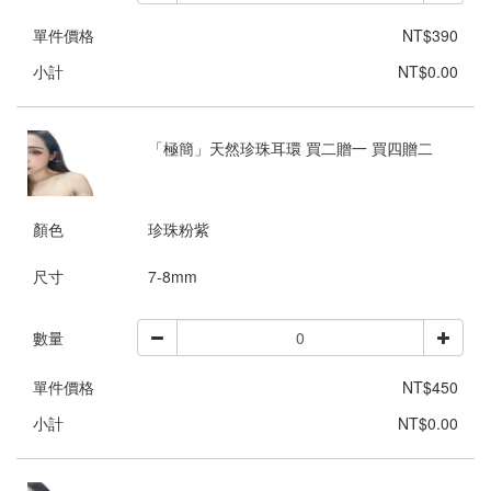
單件價格
NT$390
小計
NT$0.00
「極簡」天然珍珠耳環 買二贈一 買四贈二
顏色
珍珠粉紫
尺寸
7-8mm
數量
單件價格
NT$450
小計
NT$0.00