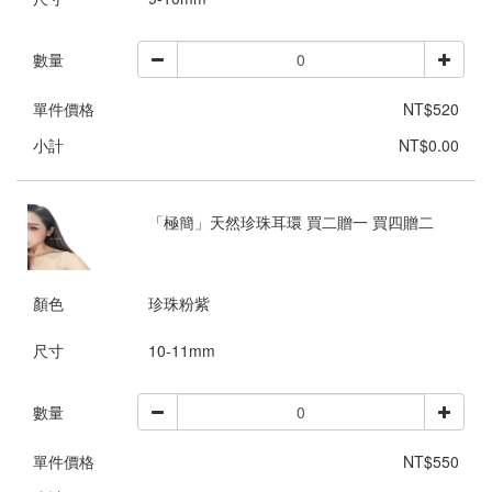
數量
單件價格
NT$520
小計
NT$0.00
「極簡」天然珍珠耳環 買二贈一 買四贈二
顏色
珍珠粉紫
尺寸
10-11mm
數量
單件價格
NT$550