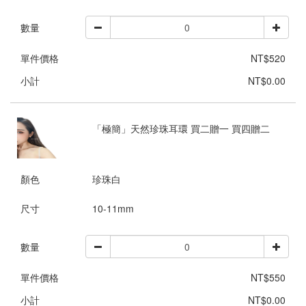
數量
單件價格
NT$520
小計
NT$0.00
「極簡」天然珍珠耳環 買二贈一 買四贈二
顏色
珍珠白
尺寸
10-11mm
數量
單件價格
NT$550
小計
NT$0.00