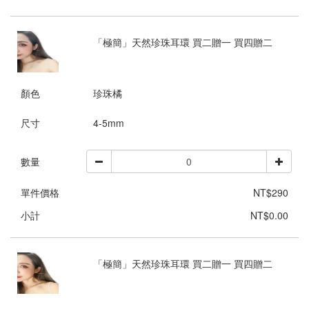
「極簡」天然珍珠耳環 買二贈一 買四贈二
顏色
珍珠橘
尺寸
4-5mm
數量
單件價格
NT$290
小計
NT$0.00
「極簡」天然珍珠耳環 買二贈一 買四贈二