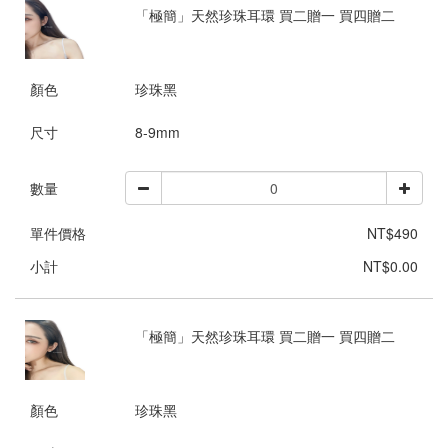
「極簡」天然珍珠耳環 買二贈一 買四贈二
顏色
珍珠黑
尺寸
8-9mm
數量
單件價格
NT$490
小計
NT$0.00
「極簡」天然珍珠耳環 買二贈一 買四贈二
顏色
珍珠黑