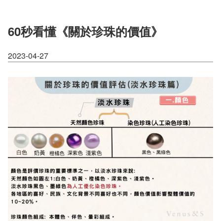
60秒看懂《關於珍珠的價值》
2023-04-27