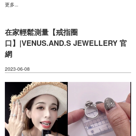
更多...
在家輕鬆測量【戒指圈
口】|VENUS.AND.S JEWELLERY 官
網
2023-06-08