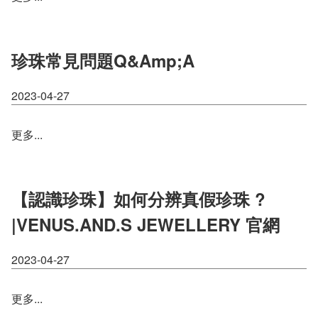
珍珠常見問題Q&amp;A
2023-04-27
更多...
【認識珍珠】如何分辨真假珍珠 ?
|VENUS.AND.S JEWELLERY 官網
2023-04-27
更多...