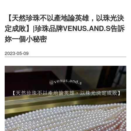
【天然珍珠不以產地論英雄，以珠光決
定成敗】|珍珠品牌VENUS.AND.S告訴
妳一個小秘密
2023-05-09