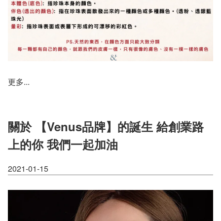
更多...
關於 【Venus品牌】的誕生 給創業路
上的你 我們一起加油
2021-01-15