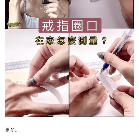
更多...