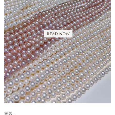
更多...