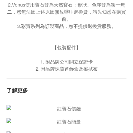
2.Venus使用寶石皆為天然寶石；形狀、色澤皆為獨一無
二，恕無法因上述原因無故辦理退換貨，請先知悉在購買
前。
3.彩寶系列為訂製商品，恕不提供退換貨服務。
【包裝配件】
1. 附品牌公司開立保證卡
2. 附品牌珠寶首飾盒及擦拭布
了解更多