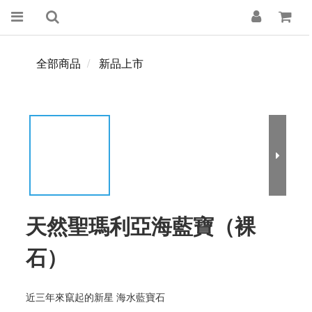
全部商品
新品上市
天然聖瑪利亞海藍寶（裸
石）
近三年來竄起的新星 海水藍寶石