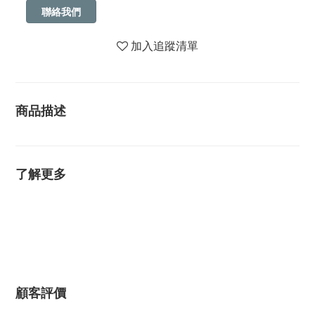
聯絡我們
加入追蹤清單
商品描述
了解更多
顧客評價