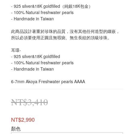
- 925 silver&18K goldfilled（純銀18K包金）
- 100% Natural freshwater pearls
- Handmade in Taiwan 
此商品設計著重於珍珠的品質，沒有其他任何造型的鑲嵌，
所以必須要使用正圓且無瑕疵、無生長紋的頂級珍珠。
耳環-
- 925 silver&18K goldfilled
- 100% Natural freshwater pearls
- Handmade in Taiwan
6-7mm Akoya Freshwater pearls AAAA
NT$3,410
NT$2,990
顏色