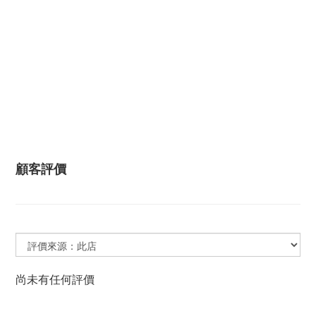
顧客評價
尚未有任何評價