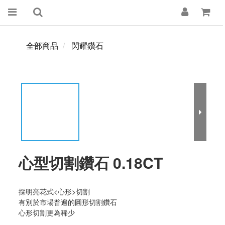
全部商品
閃耀鑽石
心型切割鑽石 0.18CT
採明亮花式<心形>切割
有別於市場普遍的圓形切割鑽石
心形切割更為稀少