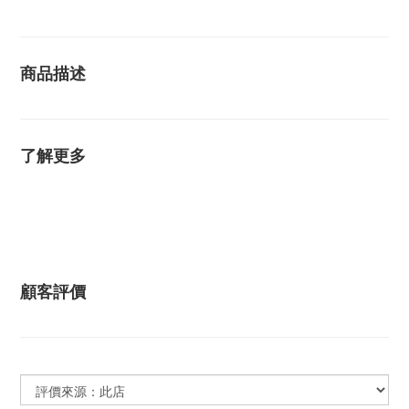
商品描述
了解更多
顧客評價