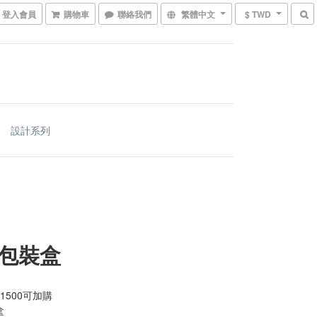
登入會員
購物車
聯絡我們
繁體中文
$ TWD
設計系列
包裝盒
1500可加購
盒