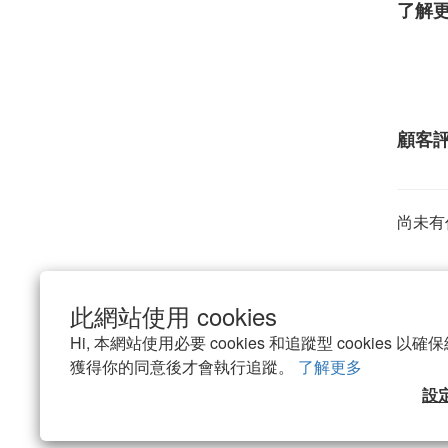
了解
顧客
尚未有
此網站使用 cookies
Hi, 本網站使用必要 cookies 和追蹤型 cookies
獲得你的同意後才會執行追蹤。
了解更多
設
詐騙宣
專屬訂製