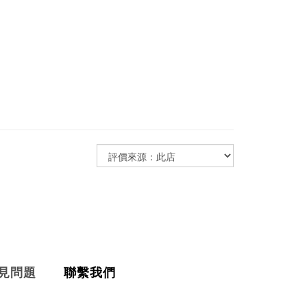
見問題
聯繫我們