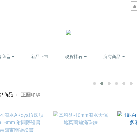
賣商品
新品上市
現貨裸石
所有商品
部商品
正圓珍珠