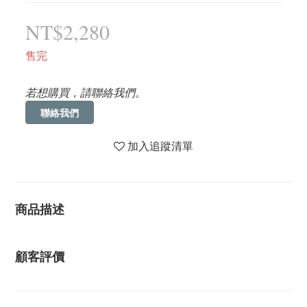
NT$2,280
售完
若想購買，請聯絡我們。
聯絡我們
加入追蹤清單
商品描述
顧客評價