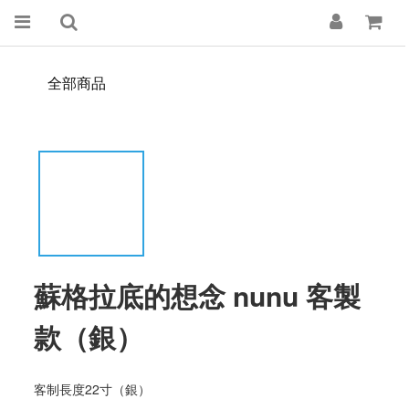
全部商品
蘇格拉底的想念 nunu 客製
款（銀）
客制長度22寸（銀）