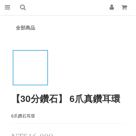
全部商品
【30分鑽石】 6爪真鑽耳環
6爪鑽石耳環