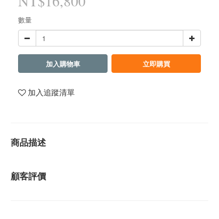
NT$16,800
數量
加入購物車
立即購買
加入追蹤清單
商品描述
顧客評價