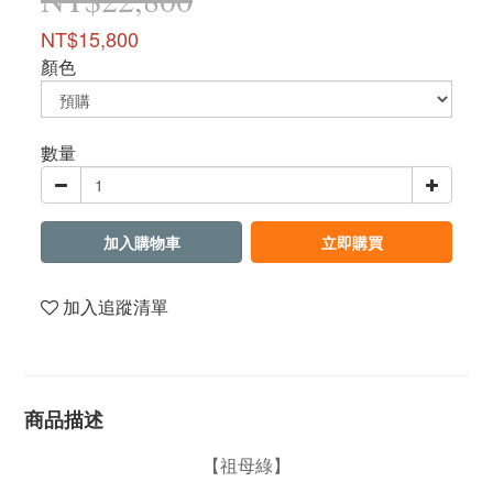
NT$15,800
顏色
數量
加入購物車
立即購買
加入追蹤清單
商品描述
【祖母綠】