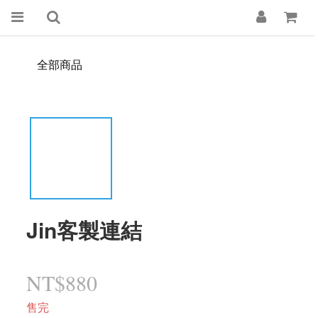
全部商品
Jin客製連結
NT$880
售完