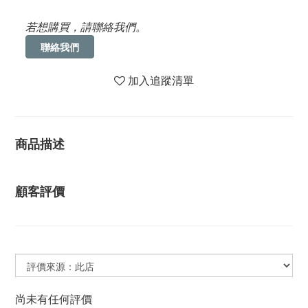
若想購買，請聯絡我們。
聯絡我們
加入追蹤清單
商品描述
顧客評價
尚未有任何評價