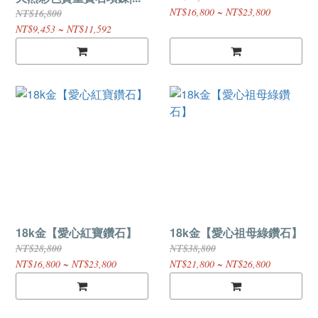
NT$16,800 ~ NT$23,800
NT$16,800
NT$9,453 ~ NT$11,592
18k金【愛心紅寶鑽石】
18k金【愛心祖母綠鑽石】
NT$28,800
NT$38,800
NT$16,800 ~ NT$23,800
NT$21,800 ~ NT$26,800