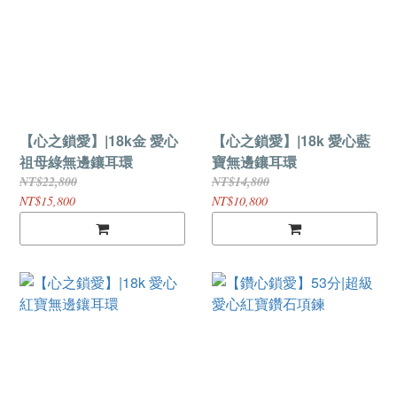
【心之鎖愛】|18k金 愛心
【心之鎖愛】|18k 愛心藍
祖母綠無邊鑲耳環
寶無邊鑲耳環
NT$22,800
NT$14,800
NT$15,800
NT$10,800