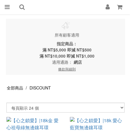
所有顧客適用
指定商品：
滿 NT$5,000 即減 NT$500
滿 NT$10,000 即減 NT$1,000
適用通路：
網店
條款與細則
全部商品
DISCOUNT